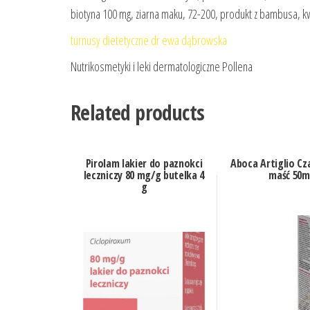
biotyna 100 mg, ziarna maku, 72-200, produkt z bambusa, 
turnusy dietetyczne dr ewa dąbrowska
Nutrikosmetyki i leki dermatologiczne Pollena
Related products
Pirolam lakier do paznokci
Aboca Artiglio Cz
leczniczy 80 mg/g butelka 4
maść 50m
g