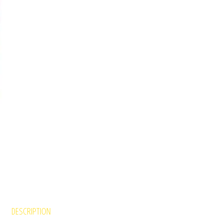
DESCRIPTION