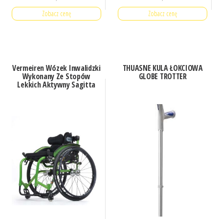
Zobacz cenę
Zobacz cenę
Vermeiren Wózek Inwalidzki
THUASNE KULA ŁOKCIOWA
Wykonany Ze Stopów
GLOBE TROTTER
Lekkich Aktywny Sagitta