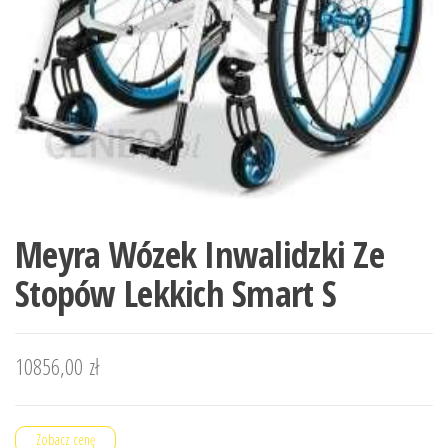
Meyra Wózek Inwalidzki Ze
Stopów Lekkich Smart S
10856,00
zł
Zobacz cenę