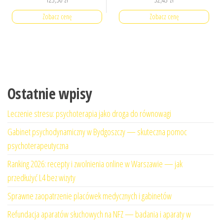
Zobacz cenę
Zobacz cenę
Ostatnie wpisy
Leczenie stresu: psychoterapia jako droga do równowagi
Gabinet psychodynamiczny w Bydgoszczy — skuteczna pomoc
psychoterapeutyczna
Ranking 2026: recepty i zwolnienia online w Warszawie — jak
przedłużyć L4 bez wizyty
Sprawne zaopatrzenie placówek medycznych i gabinetów
Refundacja aparatów słuchowych na NFZ — badania i aparaty w