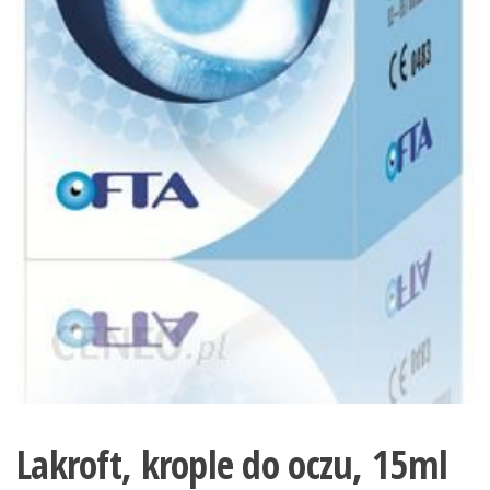
Lakroft, krople do oczu, 15ml