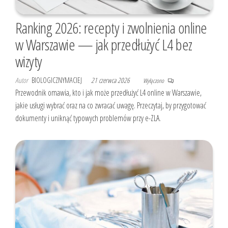
Ranking 2026: recepty i zwolnienia online
w Warszawie — jak przedłużyć L4 bez
wizyty
Autor
BIOLOGICZNYMACIEJ
21 czerwca 2026
Wyłączono
Przewodnik omawia, kto i jak może przedłużyć L4 online w Warszawie,
jakie usługi wybrać oraz na co zwracać uwagę. Przeczytaj, by przygotować
dokumenty i uniknąć typowych problemów przy e-ZLA.