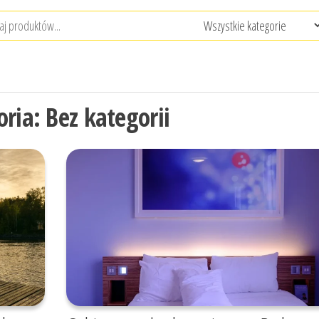
oria:
Bez kategorii