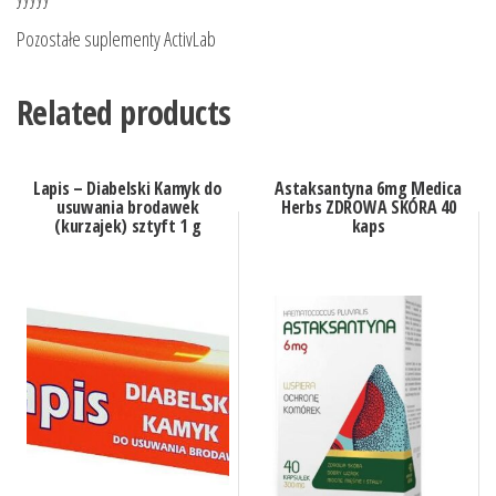
Pozostałe suplementy ActivLab
Related products
Lapis – Diabelski Kamyk do
Astaksantyna 6mg Medica
usuwania brodawek
Herbs ZDROWA SKÓRA 40
(kurzajek) sztyft 1 g
kaps