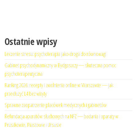
Ostatnie wpisy
Leczenie stresu: psychoterapia jako droga do równowagi
Gabinet psychodynamiczny w Bydgoszczy — skuteczna pomoc
psychoterapeutyczna
Ranking 2026: recepty i zwolnienia online w Warszawie — jak
przedłużyć L4 bez wizyty
Sprawne zaopatrzenie placówek medycznych i gabinetów
Refundacja aparatów słuchowych na NFZ — badania i aparaty w
Pruszkowie, Piastowie i Ursusie