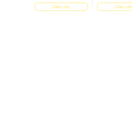
Zobacz cenę
Zobacz cen