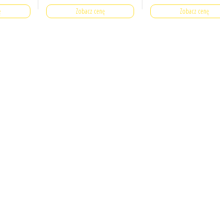
ę
Zobacz cenę
Zobacz cenę