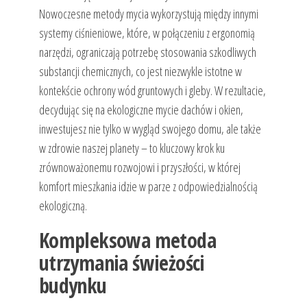
Nowoczesne metody mycia wykorzystują między innymi
systemy ciśnieniowe, które, w połączeniu z ergonomią
narzędzi, ograniczają potrzebę stosowania szkodliwych
substancji chemicznych, co jest niezwykle istotne w
kontekście ochrony wód gruntowych i gleby. W rezultacie,
decydując się na ekologiczne mycie dachów i okien,
inwestujesz nie tylko w wygląd swojego domu, ale także
w zdrowie naszej planety – to kluczowy krok ku
zrównoważonemu rozwojowi i przyszłości, w której
komfort mieszkania idzie w parze z odpowiedzialnością
ekologiczną.
Kompleksowa metoda
utrzymania świeżości
budynku