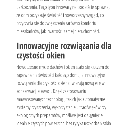
uszkodzenia. Tego typu innowacyjne podejście sprawia,
że dom odzyskuje świeżość i nowoczesny wygląd, co
przyczynia się do zwiększenia zarówno komfortu
mieszkańców, jak i wartości samej nieruchomości.
Innowacyjne rozwiązania dla
czystości okien
Nowoczesne mycie dachów i okien stało się kluczem do
zapewnienia świeżości każdego domu, a innowacyjne
rozwiązania dla czystości okien otwierają nową erę w
konserwacji elewacji. Dzięki zastosowaniu
zaawansowanych technologii, takich jak automatyczne
systemy czyszczenia, wykorzystanie ultradźwięków czy
ekologicznych preparatów, możliwe jest osiągnięcie
idealnie czystych powierzchni bez ryzyka uszkodzeń szkła