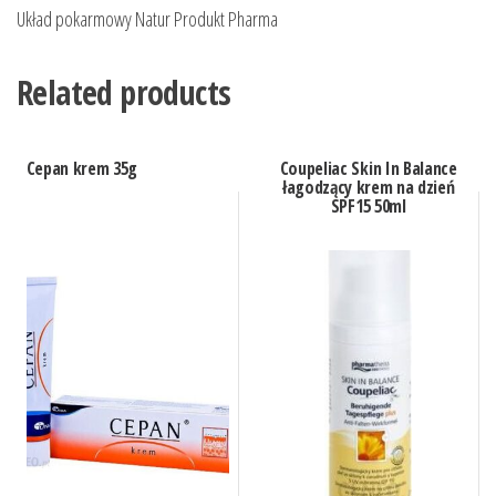
Układ pokarmowy Natur Produkt Pharma
Related products
Cepan krem 35g
Coupeliac Skin In Balance
łagodzący krem na dzień
SPF15 50ml