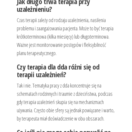
Jak długo trwa terapia przy
uzależnieniu?
Czas terapii zależy od rodzaju uzależnienia, nasilenia
problemu i zaangażowania pacjenta. Może to być terapia
krótkoterminowa (kilka miesięcy) lub długoterminowa.
Ważne jest monitorowanie postępów i fleksybilność
planu terapeutycznego.
Czy terapia dla dda różni się od
terapii uzależnień?
Tak i nie. Tematyka pracy z dda koncentruje się na
schematach rodzinnych i traumie z dzieciństwa, podczas
gdy terapia uzależnień skupia się na mechanizmach
używania. Często obie sfery są jednak powiązane i warto,
by terapeuta miał doświadczenie w obu obszarach.