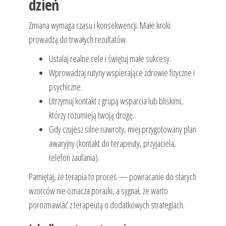
dzień
Zmiana wymaga czasu i konsekwencji. Małe kroki
prowadzą do trwałych rezultatów.
Ustalaj realne cele i świętuj małe sukcesy.
Wprowadzaj rutyny wspierające zdrowie fizyczne i
psychiczne.
Utrzymuj kontakt z grupą wsparcia lub bliskimi,
którzy rozumieją twoją drogę.
Gdy czujesz silne nawroty, miej przygotowany plan
awaryjny (kontakt do terapeuty, przyjaciela,
telefon zaufania).
Pamiętaj, że terapia to proces — powracanie do starych
wzorców nie oznacza porażki, a sygnał, że warto
porozmawiać z terapeutą o dodatkowych strategiach.