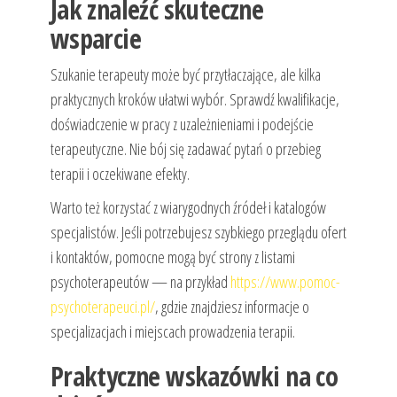
Jak znaleźć skuteczne
wsparcie
Szukanie terapeuty może być przytłaczające, ale kilka
praktycznych kroków ułatwi wybór. Sprawdź kwalifikacje,
doświadczenie w pracy z uzależnieniami i podejście
terapeutyczne. Nie bój się zadawać pytań o przebieg
terapii i oczekiwane efekty.
Warto też korzystać z wiarygodnych źródeł i katalogów
specjalistów. Jeśli potrzebujesz szybkiego przeglądu ofert
i kontaktów, pomocne mogą być strony z listami
psychoterapeutów — na przykład
https://www.pomoc-
psychoterapeuci.pl/
, gdzie znajdziesz informacje o
specjalizacjach i miejscach prowadzenia terapii.
Praktyczne wskazówki na co