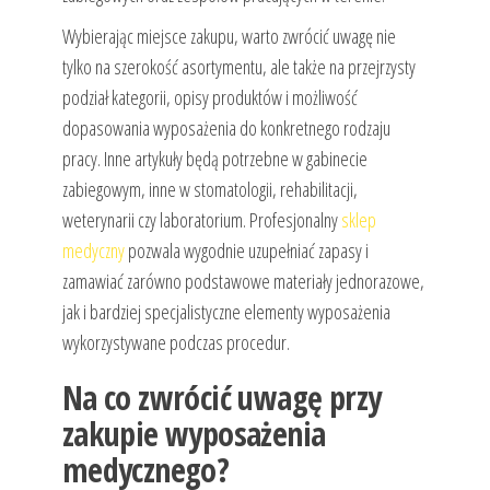
Wybierając miejsce zakupu, warto zwrócić uwagę nie
tylko na szerokość asortymentu, ale także na przejrzysty
podział kategorii, opisy produktów i możliwość
dopasowania wyposażenia do konkretnego rodzaju
pracy. Inne artykuły będą potrzebne w gabinecie
zabiegowym, inne w stomatologii, rehabilitacji,
weterynarii czy laboratorium. Profesjonalny
sklep
medyczny
pozwala wygodnie uzupełniać zapasy i
zamawiać zarówno podstawowe materiały jednorazowe,
jak i bardziej specjalistyczne elementy wyposażenia
wykorzystywane podczas procedur.
Na co zwrócić uwagę przy
zakupie wyposażenia
medycznego?