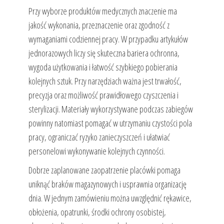
Przy wyborze produktów medycznych znaczenie ma
jakość wykonania, przeznaczenie oraz zgodność z
wymaganiami codziennej pracy. W przypadku artykułów
jednorazowych liczy się skuteczna bariera ochronna,
wygoda użytkowania i łatwość szybkiego pobierania
kolejnych sztuk. Przy narzędziach ważna jest trwałość,
precyzja oraz możliwość prawidłowego czyszczenia i
sterylizacji. Materiały wykorzystywane podczas zabiegów
powinny natomiast pomagać w utrzymaniu czystości pola
pracy, ograniczać ryzyko zanieczyszczeń i ułatwiać
personelowi wykonywanie kolejnych czynności.
Dobrze zaplanowane zaopatrzenie placówki pomaga
uniknąć braków magazynowych i usprawnia organizację
dnia. W jednym zamówieniu można uwzględnić rękawice,
obłożenia, opatrunki, środki ochrony osobistej,