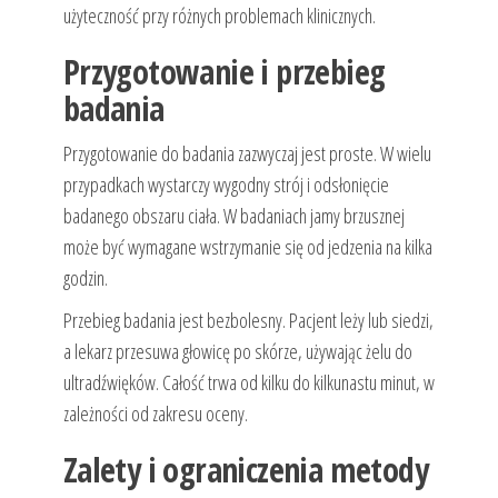
użyteczność przy różnych problemach klinicznych.
Przygotowanie i przebieg
badania
Przygotowanie do badania zazwyczaj jest proste. W wielu
przypadkach wystarczy wygodny strój i odsłonięcie
badanego obszaru ciała. W badaniach jamy brzusznej
może być wymagane wstrzymanie się od jedzenia na kilka
godzin.
Przebieg badania jest bezbolesny. Pacjent leży lub siedzi,
a lekarz przesuwa głowicę po skórze, używając żelu do
ultradźwięków. Całość trwa od kilku do kilkunastu minut, w
zależności od zakresu oceny.
Zalety i ograniczenia metody