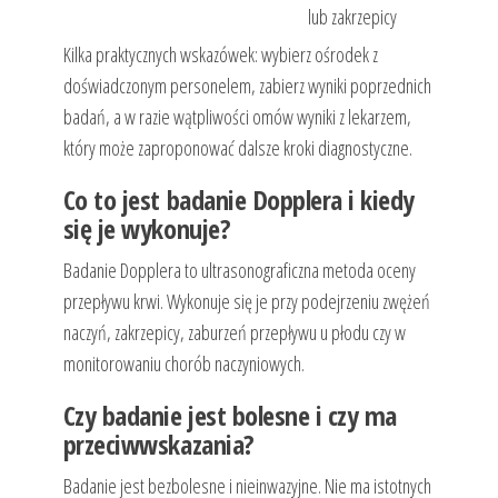
lub zakrzepicy
Kilka praktycznych wskazówek: wybierz ośrodek z
doświadczonym personelem, zabierz wyniki poprzednich
badań, a w razie wątpliwości omów wyniki z lekarzem,
który może zaproponować dalsze kroki diagnostyczne.
Co to jest badanie Dopplera i kiedy
się je wykonuje?
Badanie Dopplera to ultrasonograficzna metoda oceny
przepływu krwi. Wykonuje się je przy podejrzeniu zwężeń
naczyń, zakrzepicy, zaburzeń przepływu u płodu czy w
monitorowaniu chorób naczyniowych.
Czy badanie jest bolesne i czy ma
przeciwwskazania?
Badanie jest bezbolesne i nieinwazyjne. Nie ma istotnych