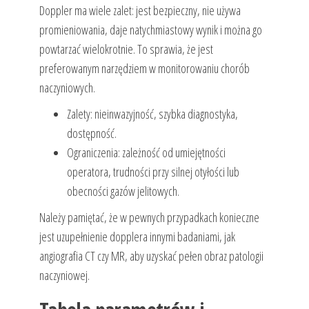
Doppler ma wiele zalet: jest bezpieczny, nie używa
promieniowania, daje natychmiastowy wynik i można go
powtarzać wielokrotnie. To sprawia, że jest
preferowanym narzędziem w monitorowaniu chorób
naczyniowych.
Zalety: nieinwazyjność, szybka diagnostyka,
dostępność.
Ograniczenia: zależność od umiejętności
operatora, trudności przy silnej otyłości lub
obecności gazów jelitowych.
Należy pamiętać, że w pewnych przypadkach konieczne
jest uzupełnienie dopplera innymi badaniami, jak
angiografia CT czy MR, aby uzyskać pełen obraz patologii
naczyniowej.